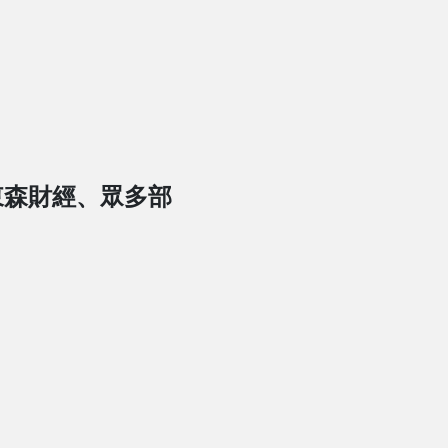
東森財經、眾多部