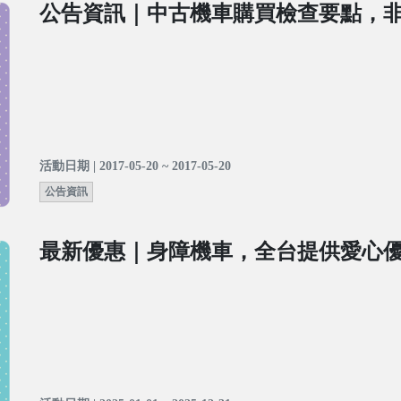
公告資訊｜中古機車購買檢查要點，
活動日期 | 2017-05-20 ~ 2017-05-20
公告資訊
最新優惠｜身障機車，全台提供愛心