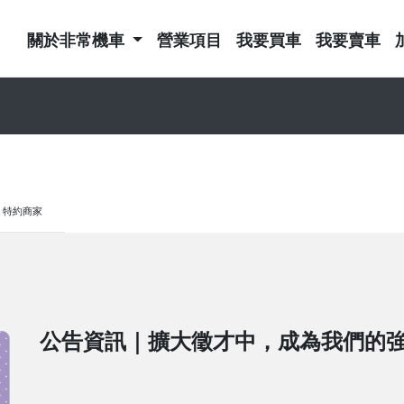
關於非常機車
營業項目
我要買車
我要賣車
特約商家
公告資訊｜擴大徵才中，成為我們的