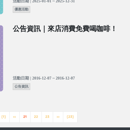
活動日期 | 2025-01-01 ~ 2025-12-31
優惠活動
公告資訊｜來店消費免費喝咖啡！
活動日期 | 2016-12-07 ~ 2016-12-07
公告資訊
[1]
<<
21
22
23
>>
[23]