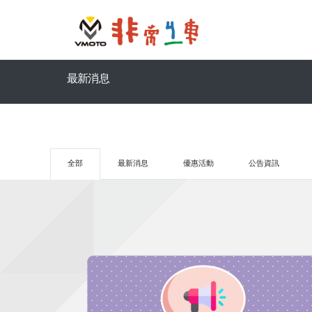
最新消息
全部
最新消息
優惠活動
公告資訊