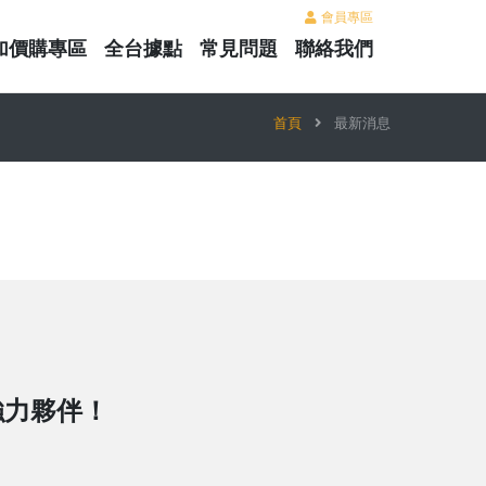
會員專區
加價購專區
全台據點
常見問題
聯絡我們
首頁
最新消息
強力夥伴！