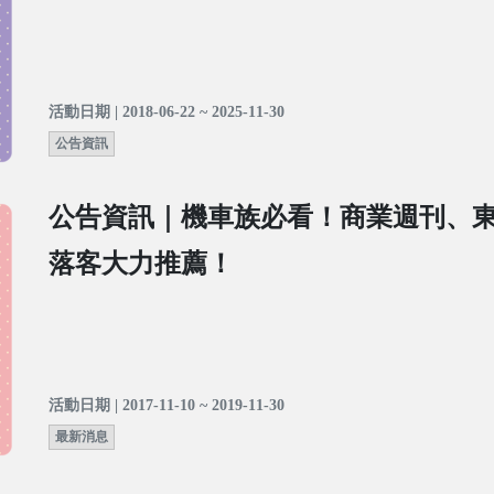
活動日期 | 2018-06-22 ~ 2025-11-30
公告資訊
公告資訊｜機車族必看！商業週刊、
落客大力推薦！
活動日期 | 2017-11-10 ~ 2019-11-30
最新消息