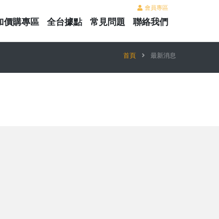
會員專區
加價購專區
全台據點
常見問題
聯絡我們
首頁
最新消息