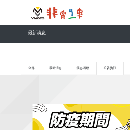
最新消息
全部
最新消息
優惠活動
公告資訊