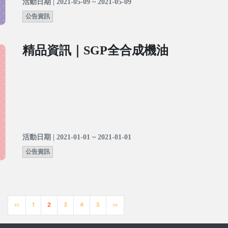
活動日期 | 2021-05-09 ~ 2021-05-09
公告資訊
精品資訊｜SGP全合成機油
活動日期 | 2021-01-01 ~ 2021-01-01
公告資訊
<<
1
2
3
4
5
>>