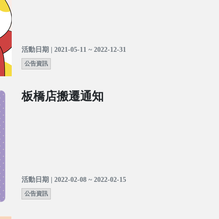
活動日期 | 2021-05-11 ~ 2022-12-31
公告資訊
板橋店搬遷通知
活動日期 | 2022-02-08 ~ 2022-02-15
公告資訊