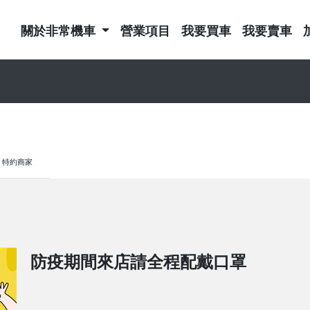
關於非常機車
營業項目
我要買車
我要賣車
特約商家
防疫期間來店請全程配戴口罩