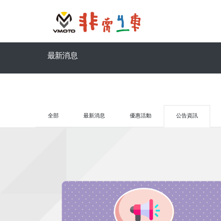
最新消息
全部
最新消息
優惠活動
公告資訊