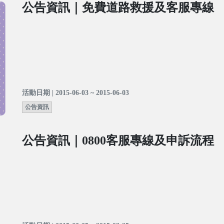
公告資訊｜免費道路救援及客服專線
活動日期 | 2015-06-03 ~ 2015-06-03
公告資訊
公告資訊｜0800客服專線及申訴流程