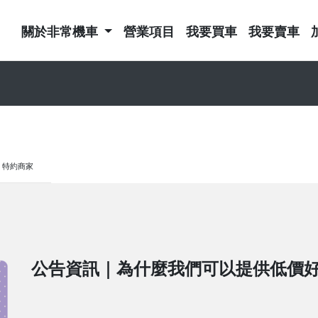
關於非常機車
營業項目
我要買車
我要賣車
特約商家
公告資訊｜為什麼我們可以提供低價