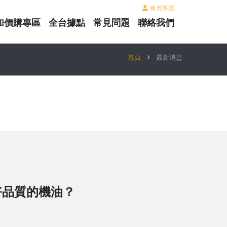
會員專區
加價購專區
全台據點
常見問題
聯絡我們
首頁
最新消息
好品質的機油？