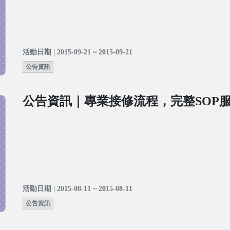
活動日期 | 2015-09-21 ~ 2015-09-21
公告資訊
公告資訊｜專業接修流程，完整SOP
活動日期 | 2015-08-11 ~ 2015-08-11
公告資訊