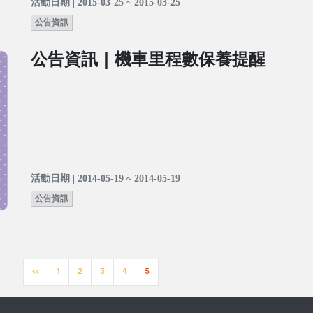
活動日期 | 2015-03-25 ~ 2015-03-25
公告資訊
公告資訊｜機車里程數保養提醒
活動日期 | 2014-05-19 ~ 2014-05-19
公告資訊
<<
1
2
3
4
5