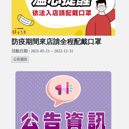
防疫期間來店請全程配戴口罩
活動日期 | 2021-05-11 ~ 2022-12-31
公告資訊