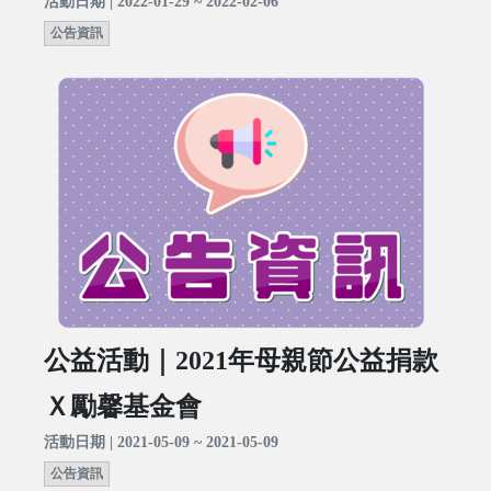
活動日期 | 2022-01-29 ~ 2022-02-06
公告資訊
公益活動｜2021年母親節公益捐款
Ｘ勵馨基金會
活動日期 | 2021-05-09 ~ 2021-05-09
公告資訊