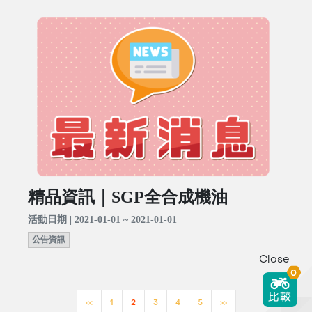
精品資訊｜SGP全合成機油
活動日期 | 2021-01-01 ~ 2021-01-01
公告資訊
Close
0
<<
1
2
3
4
5
>>