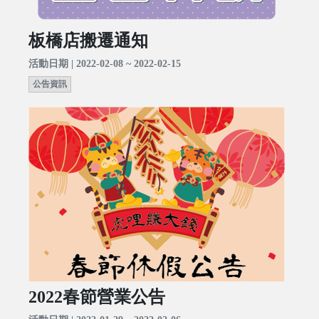
板橋店搬遷通知
活動日期 | 2022-02-08 ~ 2022-02-15
公告資訊
2022春節營業公告