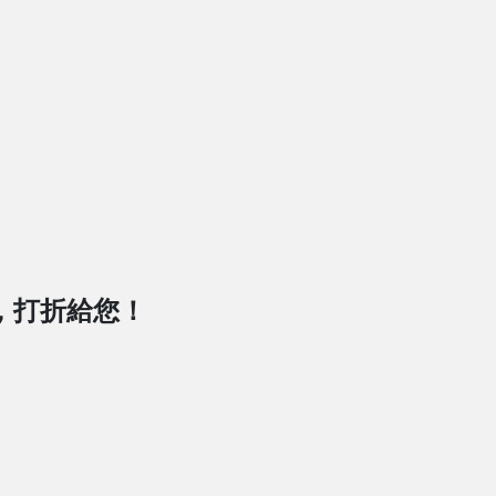
，打折給您！