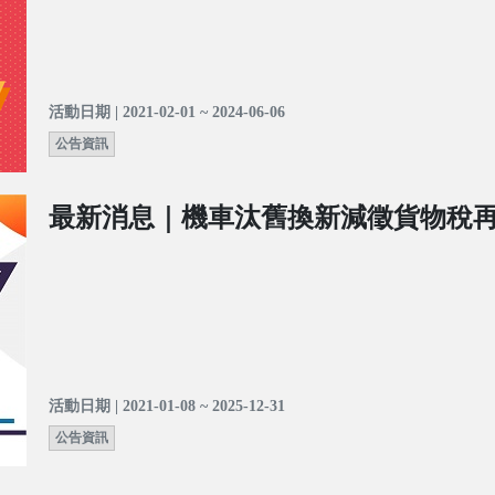
活動日期 | 2021-02-01 ~ 2024-06-06
公告資訊
最新消息｜機車汰舊換新減徵貨物稅再
活動日期 | 2021-01-08 ~ 2025-12-31
公告資訊