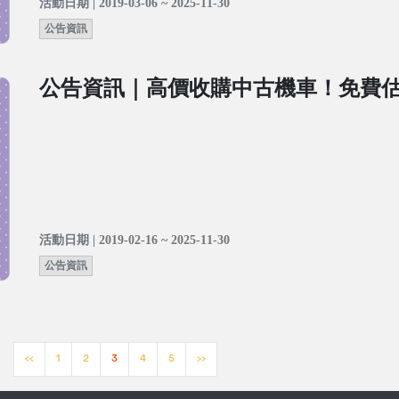
活動日期 | 2019-03-06 ~ 2025-11-30
公告資訊
公告資訊｜高價收購中古機車！免費
活動日期 | 2019-02-16 ~ 2025-11-30
公告資訊
<<
1
2
3
4
5
>>