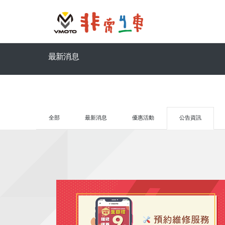
最新消息
全部
最新消息
優惠活動
公告資訊