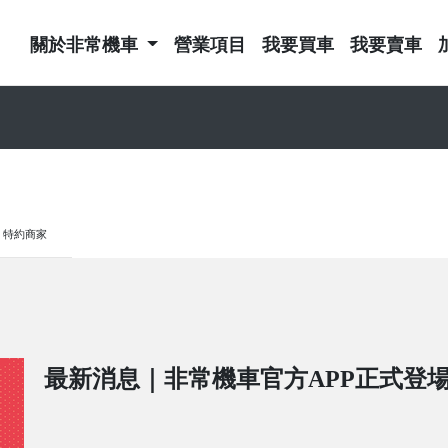
關於非常機車
營業項目
我要買車
我要賣車
特約商家
最新消息｜非常機車官方APP正式登