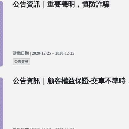
公告資訊｜重要聲明，慎防詐騙
活動日期 | 2020-12-25 ~ 2020-12-25
公告資訊
公告資訊｜顧客權益保證-交車不準時