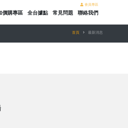
會員專區
加價購專區
全台據點
常見問題
聯絡我們
首頁
最新消息
場