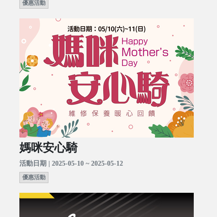
優惠活動
媽咪安心騎
活動日期 | 2025-05-10 ~ 2025-05-12
優惠活動