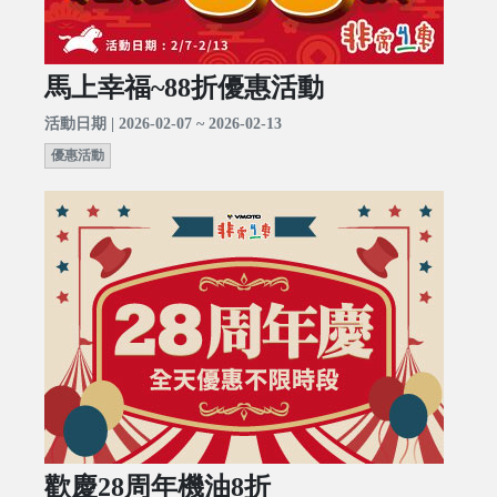
馬上幸福~88折優惠活動
活動日期 | 2026-02-07 ~ 2026-02-13
優惠活動
歡慶28周年機油8折