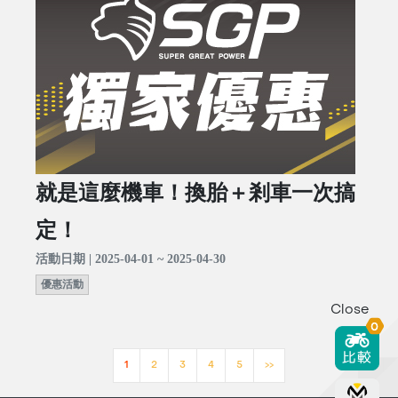
就是這麼機車！換胎＋剎車一次搞
定！
活動日期 | 2025-04-01 ~ 2025-04-30
優惠活動
Close
0
1
2
3
4
5
>>