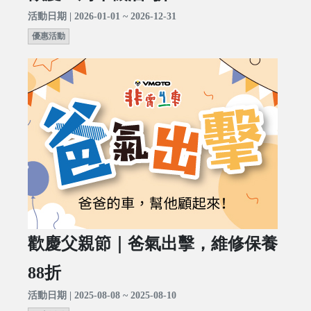
活動日期 | 2026-01-01 ~ 2026-12-31
優惠活動
歡慶父親節｜爸氣出擊，維修保養
88折
活動日期 | 2025-08-08 ~ 2025-08-10