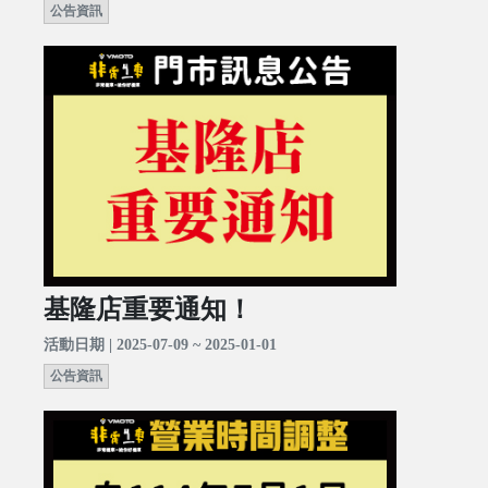
公告資訊
基隆店重要通知！
活動日期 | 2025-07-09 ~ 2025-01-01
公告資訊