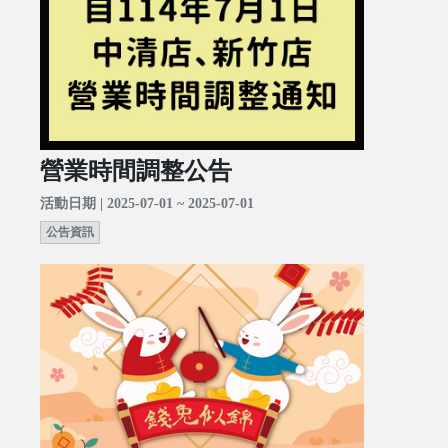
營業時間調整公告
活動日期 | 2025-07-01 ~ 2025-07-01
公告資訊