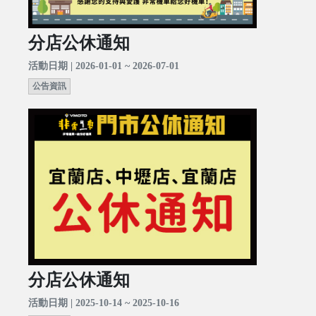
分店公休通知
活動日期 | 2026-01-01 ~ 2026-07-01
公告資訊
分店公休通知
活動日期 | 2025-10-14 ~ 2025-10-16