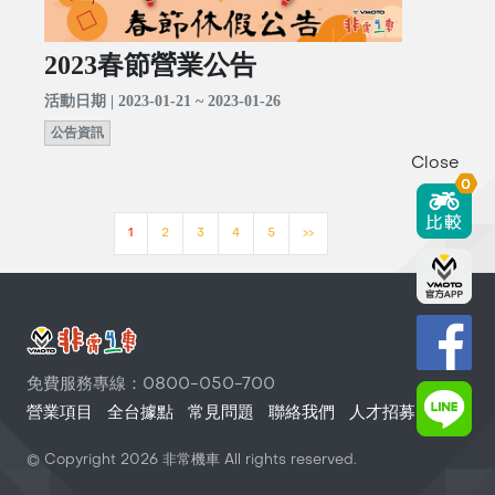
2023春節營業公告
活動日期 | 2023-01-21 ~ 2023-01-26
公告資訊
Close
0
1
2
3
4
5
>>
免費服務專線：0800-050-700
營業項目
全台據點
常見問題
聯絡我們
人才招募
© Copyright
2026
非常機車 All rights reserved.