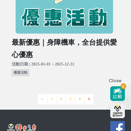
最新優惠｜身障機車，全台提供愛
心優惠
活動日期 | 2025-01-01 ~ 2025-12-31
優惠活動
Close
0
<<
1
2
3
4
5