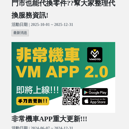
門市也能代換零件??幫大家整理代
換服務資訊!
活動日期 | 2025-10-01 ~ 2025-12-31
最新消息
非常機車APP重大更新!!!
活動日期 | 2024-06-07 ~ 2024-12-31