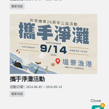
最新消息
攜手淨灘活動
活動日期 | 2024-06-05 ~ 2024-09-14
最新消息
Close
0