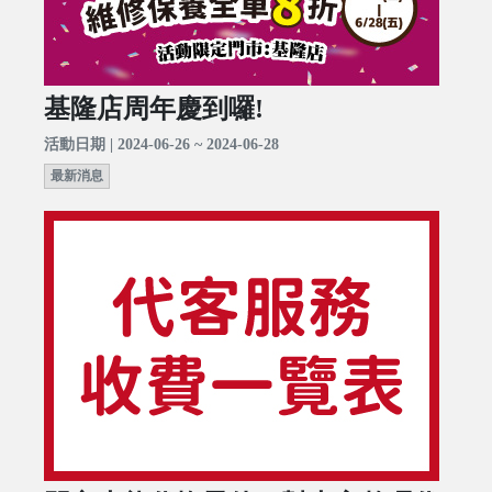
基隆店周年慶到囉!
活動日期 | 2024-06-26 ~ 2024-06-28
最新消息