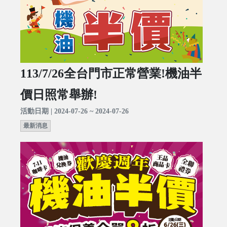
113/7/26全台門市正常營業!機油半
價日照常舉辦!
活動日期 | 2024-07-26 ~ 2024-07-26
最新消息