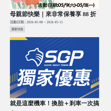
母親節快樂｜來非常保養享 88 折
活動日期 | 2026-05-08 ~ 2026-05-11
最新消息
就是這麼機車！換胎＋剎車一次搞