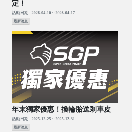
定！
活動日期 | 2026-04-10 ~ 2026-04-17
最新消息
年末獨家優惠！換輪胎送剎車皮
活動日期 | 2025-12-25 ~ 2025-12-31
最新消息