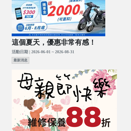
這個夏天，優惠非常有感！
活動日期 | 2026-06-01 ~ 2026-08-31
最新消息