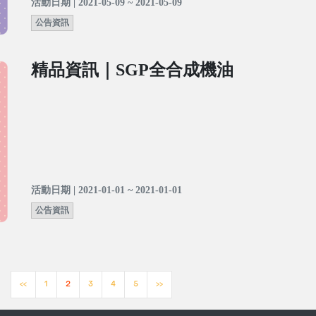
活動日期 | 2021-05-09 ~ 2021-05-09
公告資訊
精品資訊｜SGP全合成機油
活動日期 | 2021-01-01 ~ 2021-01-01
公告資訊
<<
1
2
3
4
5
>>