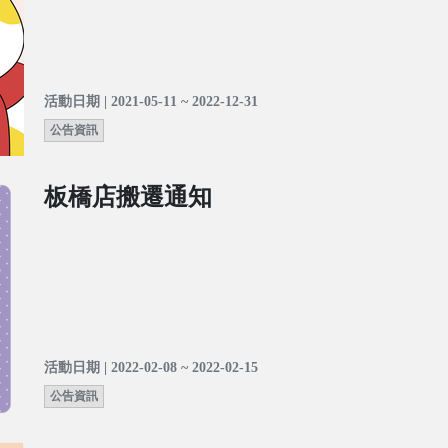
活動日期 | 2021-05-11 ~ 2022-12-31
公告資訊
板橋店搬遷通知
活動日期 | 2022-02-08 ~ 2022-02-15
公告資訊