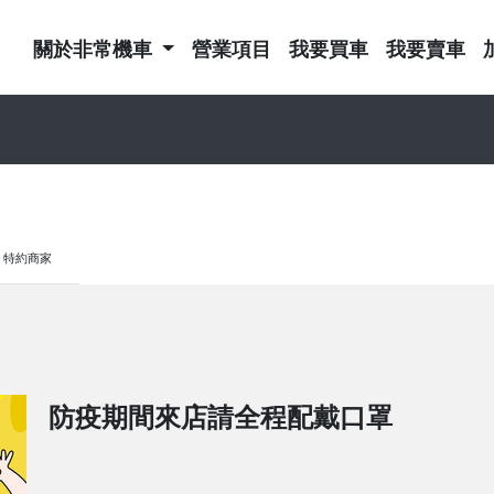
關於非常機車
營業項目
我要買車
我要賣車
特約商家
防疫期間來店請全程配戴口罩