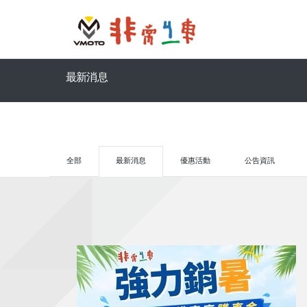
最新消息
全部
最新消息
優惠活動
公告資訊