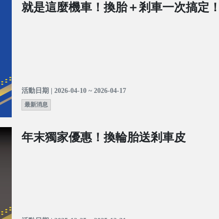
就是這麼機車！換胎＋剎車一次搞定
活動日期 | 2026-04-10 ~ 2026-04-17
最新消息
年末獨家優惠！換輪胎送剎車皮