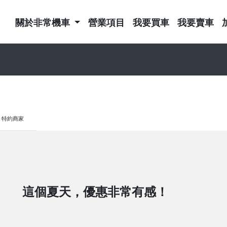
關於非常機車
營業項目
我要買車
我要賣車
特約商家
這個夏天，優惠非常有感！