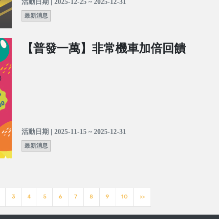
活動日期 | 2025-12-25 ~ 2025-12-31
最新消息
【普發一萬】非常機車加倍回饋
活動日期 | 2025-11-15 ~ 2025-12-31
最新消息
3
4
5
6
7
8
9
10
>>