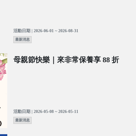
活動日期 | 2026-06-01 ~ 2026-08-31
最新消息
母親節快樂｜來非常保養享 88 折
活動日期 | 2026-05-08 ~ 2026-05-11
最新消息