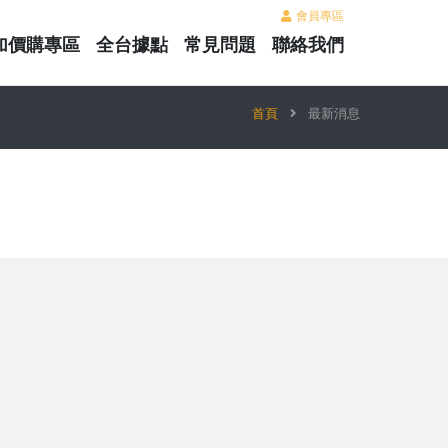
會員專區
加價購專區
全台據點
常見問題
聯絡我們
首頁
最新消息