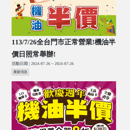
113/7/26全台門市正常營業!機油半
價日照常舉辦!
活動日期 | 2024-07-26 ~ 2024-07-26
最新消息