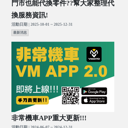
門市也能代換零件??幫大家整理代
換服務資訊!
活動日期 | 2025-10-01 ~ 2025-12-31
最新消息
非常機車APP重大更新!!!
活動日期 | 2024-06-07 ~ 2024-12-31