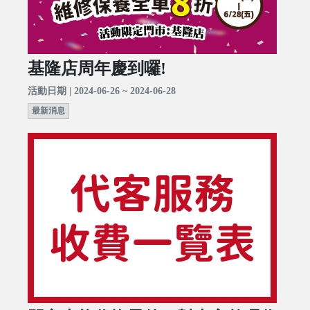
基隆店周年慶到囉!
活動日期 | 2024-06-26 ~ 2024-06-28
最新消息