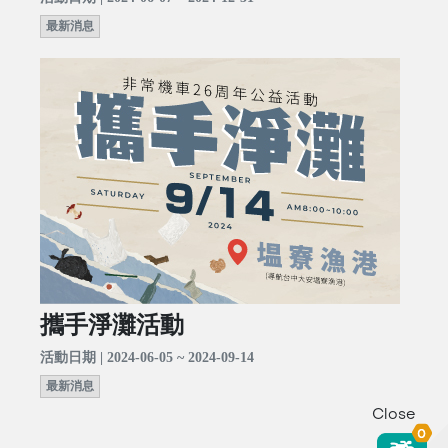
最新消息
攜手淨灘活動
活動日期 | 2024-06-05 ~ 2024-09-14
最新消息
Close
0