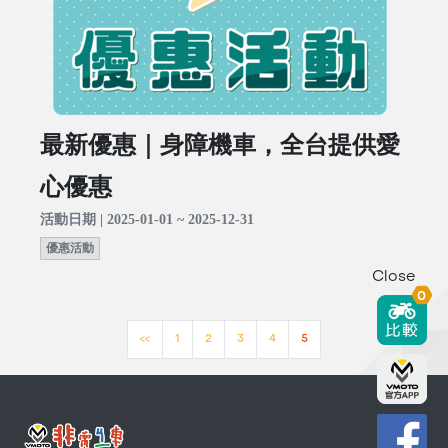
最新優惠｜身障機車，全台提供愛
心優惠
活動日期 | 2025-01-01 ~ 2025-12-31
優惠活動
Close
0
<<
1
2
3
4
5