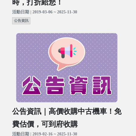
時，打折給您！
活動日期 | 2019-03-06 ~ 2025-11-30
公告資訊
公告資訊｜高價收購中古機車！免
費估價，可到府收購
活動日期 | 2019-02-16 ~ 2025-11-30