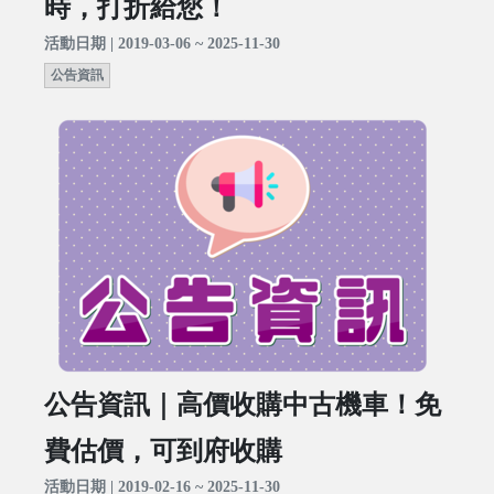
時，打折給您！
活動日期 | 2019-03-06 ~ 2025-11-30
公告資訊
公告資訊｜高價收購中古機車！免
費估價，可到府收購
活動日期 | 2019-02-16 ~ 2025-11-30