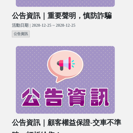
公告資訊｜重要聲明，慎防詐騙
活動日期 | 2020-12-25 ~ 2020-12-25
公告資訊
公告資訊｜顧客權益保證-交車不準