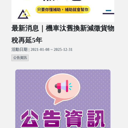
最新消息｜機車汰舊換新減徵貨物
稅再延5年
活動日期 | 2021-01-08 ~ 2025-12-31
公告資訊