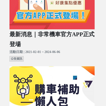
最新消息｜非常機車官方APP正式
登場
活動日期 | 2021-02-01 ~ 2024-06-06
公告資訊