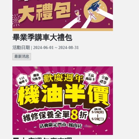
畢業季購車大禮包
活動日期 | 2024-06-01 ~ 2024-08-31
最新消息