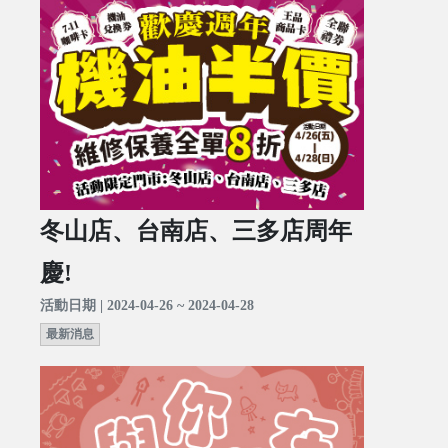
冬山店、台南店、三多店周年
慶!
活動日期 | 2024-04-26 ~ 2024-04-28
最新消息