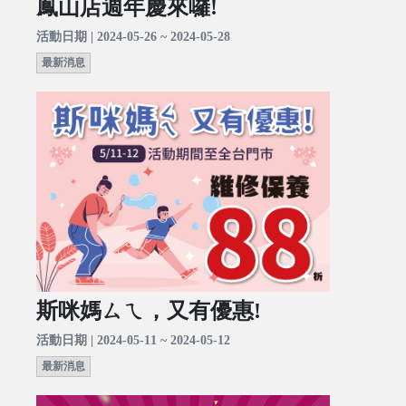
鳳山店週年慶來囉!
活動日期 | 2024-05-26 ~ 2024-05-28
最新消息
斯咪媽ㄙㄟ，又有優惠!
活動日期 | 2024-05-11 ~ 2024-05-12
最新消息