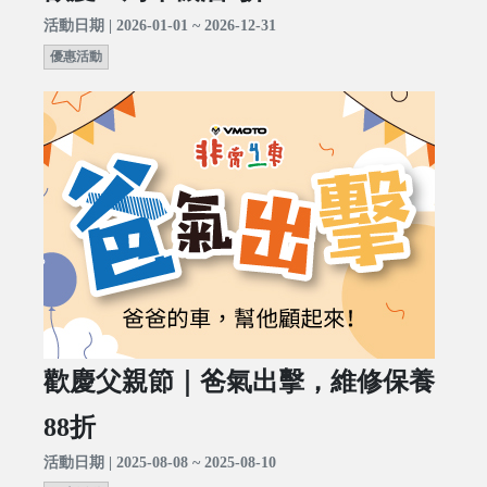
活動日期 | 2026-01-01 ~ 2026-12-31
優惠活動
歡慶父親節｜爸氣出擊，維修保養
88折
活動日期 | 2025-08-08 ~ 2025-08-10