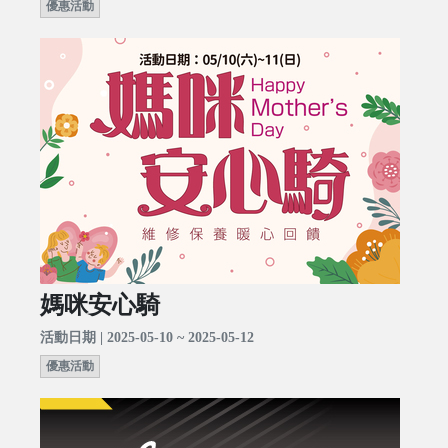
優惠活動
媽咪安心騎
活動日期 | 2025-05-10 ~ 2025-05-12
優惠活動