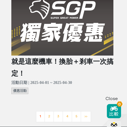
就是這麼機車！換胎＋剎車一次搞
定！
活動日期 | 2025-04-01 ~ 2025-04-30
優惠活動
Close
0
1
2
3
4
5
>>