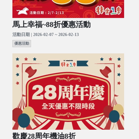
馬上幸福~88折優惠活動
活動日期 | 2026-02-07 ~ 2026-02-13
優惠活動
歡慶28周年機油8折