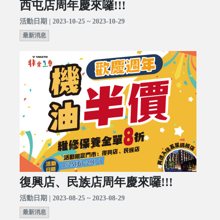
西屯店周年慶來囉!!!
活動日期 | 2023-10-25 ~ 2023-10-29
最新消息
復興店、民族店周年慶來囉!!!
活動日期 | 2023-08-25 ~ 2023-08-29
最新消息