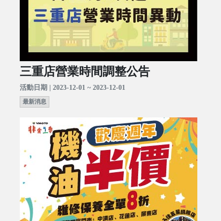
三重店營業時間調整公告
活動日期 | 2023-12-01 ~ 2023-12-01
最新消息