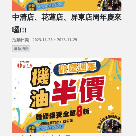
中清店、花蓮店、屏東店周年慶來
囉!!!
活動日期 | 2023-11-25 ~ 2023-11-29
最新消息