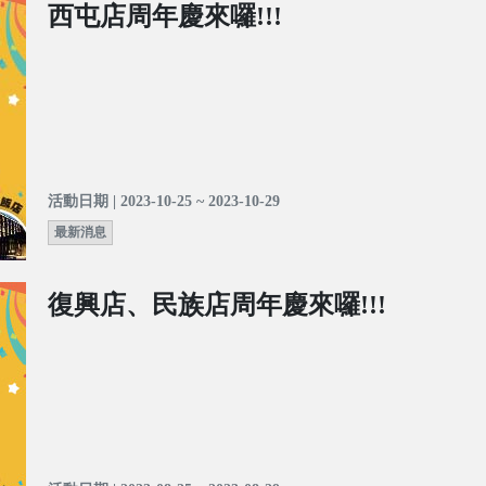
西屯店周年慶來囉!!!
活動日期 | 2023-10-25 ~ 2023-10-29
最新消息
復興店、民族店周年慶來囉!!!