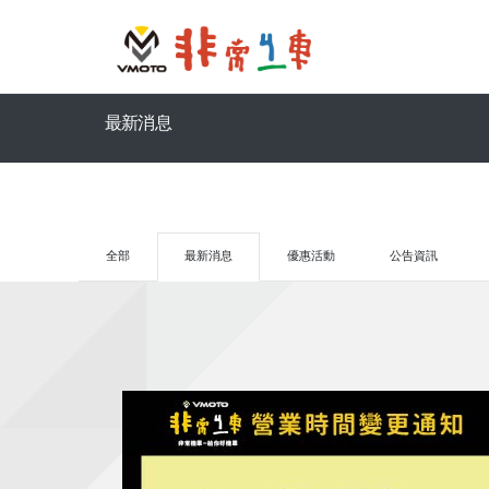
最新消息
全部
最新消息
優惠活動
公告資訊