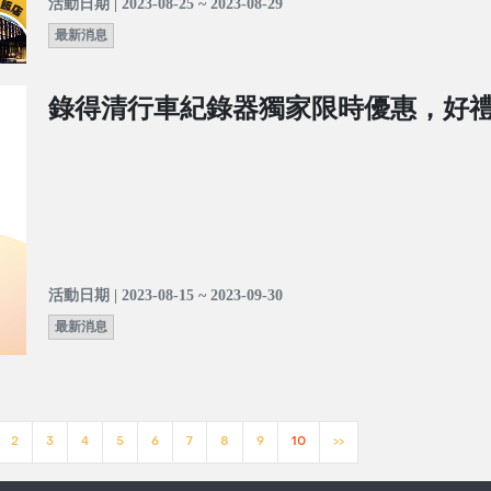
活動日期 | 2023-08-25 ~ 2023-08-29
最新消息
錄得清行車紀錄器獨家限時優惠，好禮
活動日期 | 2023-08-15 ~ 2023-09-30
最新消息
2
3
4
5
6
7
8
9
10
>>