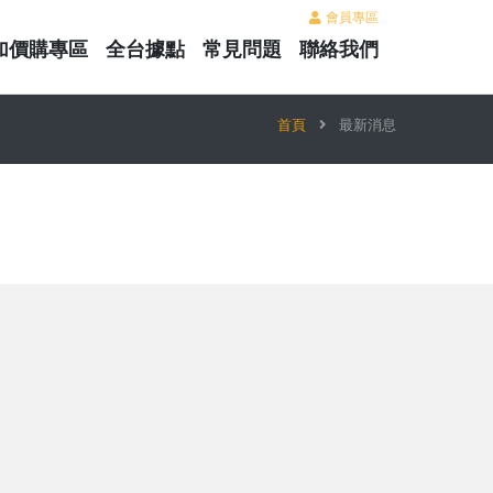
會員專區
加價購專區
全台據點
常見問題
聯絡我們
首頁
最新消息