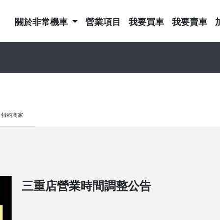
關於非常機車
營業項目
我要買車
我要賣車
特約商家
三重店營業時間調整公告