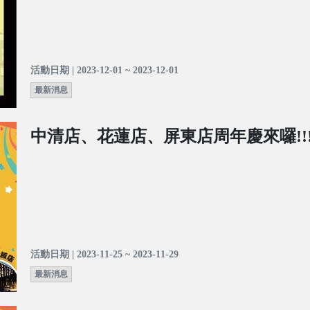
活動日期 | 2023-12-01 ~ 2023-12-01
最新消息
中清店、花蓮店、屏東店周年慶來囉!!
活動日期 | 2023-11-25 ~ 2023-11-29
最新消息