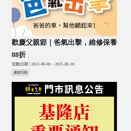
歡慶父親節｜爸氣出擊，維修保養
88折
活動日期 | 2025-08-08 ~ 2025-08-10
優惠活動