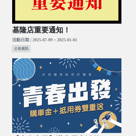
基隆店重要通知！
活動日期 | 2025-07-09 ~ 2025-01-01
公告資訊