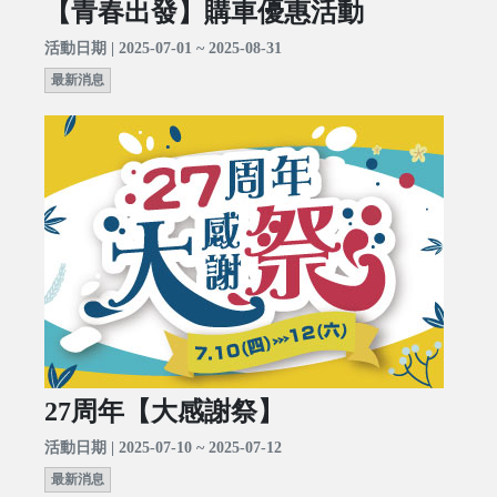
【青春出發】購車優惠活動
活動日期 | 2025-07-01 ~ 2025-08-31
最新消息
27周年【大感謝祭】
活動日期 | 2025-07-10 ~ 2025-07-12
最新消息