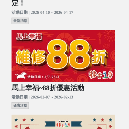
定！
活動日期 | 2026-04-10 ~ 2026-04-17
最新消息
馬上幸福~88折優惠活動
活動日期 | 2026-02-07 ~ 2026-02-13
優惠活動