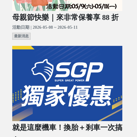
母親節快樂｜來非常保養享 88 折
活動日期 | 2026-05-08 ~ 2026-05-11
最新消息
就是這麼機車！換胎＋剎車一次搞