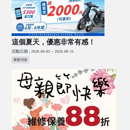
這個夏天，優惠非常有感！
活動日期 | 2026-06-01 ~ 2026-08-31
最新消息