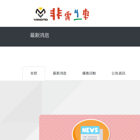
最新消息
全部
最新消息
優惠活動
公告資訊