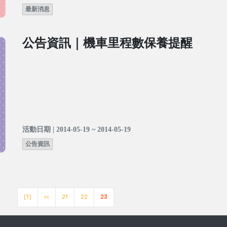
最新消息
公告資訊｜機車里程數保養提醒
活動日期 | 2014-05-19 ~ 2014-05-19
公告資訊
[1]
<<
21
22
23