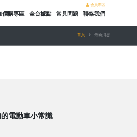
會員專區
加價購專區
全台據點
常見問題
聯絡我們
首頁
最新消息
知的電動車小常識