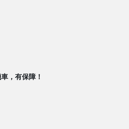
機車，有保障！