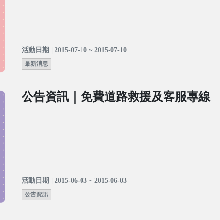
活動日期 | 2015-07-10 ~ 2015-07-10
最新消息
公告資訊｜免費道路救援及客服專線
活動日期 | 2015-06-03 ~ 2015-06-03
公告資訊