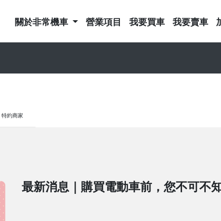
關於非常機車
營業項目
我要買車
我要賣車
特約商家
最新消息｜購買電動車前，您不可不