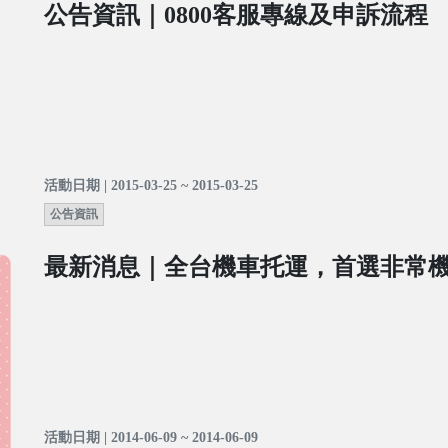
公告資訊｜0800客服專線及申訴流程
活動日期 | 2015-03-25 ~ 2015-03-25
公告資訊
最新消息｜全台機車托運，首選非常
活動日期 | 2014-06-09 ~ 2014-06-09