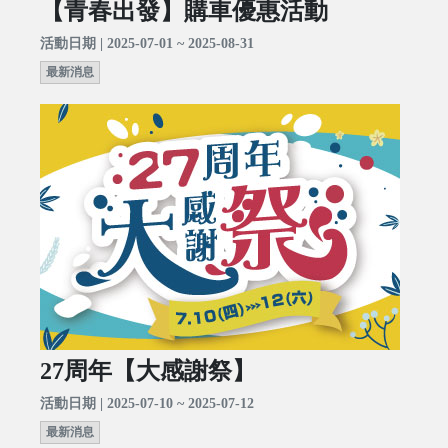
【青春出發】購車優惠活動
活動日期 | 2025-07-01 ~ 2025-08-31
最新消息
27周年【大感謝祭】
活動日期 | 2025-07-10 ~ 2025-07-12
最新消息