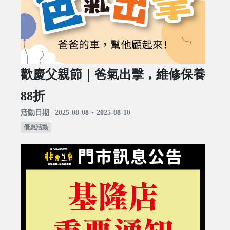
歡慶父親節｜爸氣出擊，維修保養
88折
活動日期 | 2025-08-08 ~ 2025-08-10
優惠活動