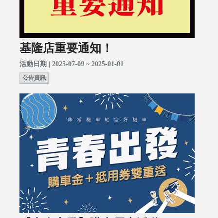
基隆店重要通知！
活動日期 | 2025-07-09 ~ 2025-01-01
公告資訊