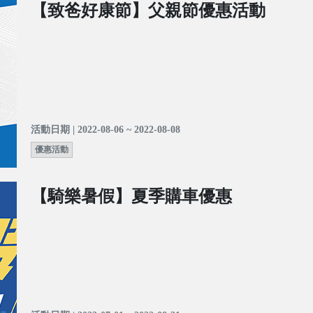
【致爸好康節】父親節優惠活動
活動日期 | 2022-08-06 ~ 2022-08-08
優惠活動
【騎樂暑假】夏季購車優惠