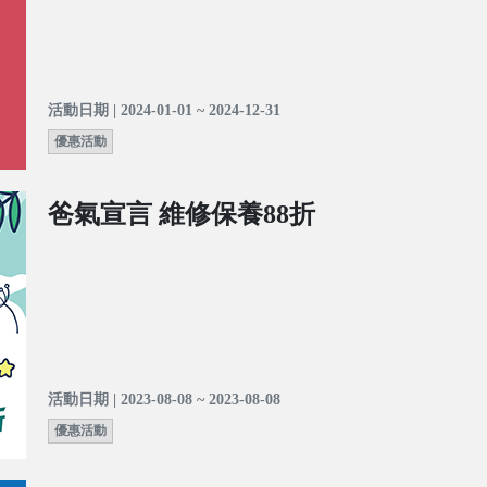
活動日期 | 2024-01-01 ~ 2024-12-31
優惠活動
爸氣宣言 維修保養88折
活動日期 | 2023-08-08 ~ 2023-08-08
優惠活動