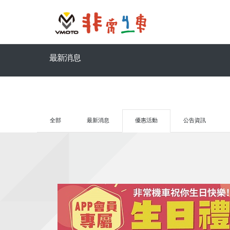
最新消息
全部
最新消息
優惠活動
公告資訊