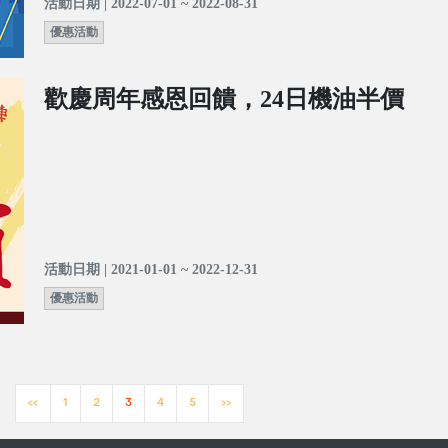
活動日期 | 2022-07-01 ~ 2022-08-31
優惠活動
歡慶周年感恩回饋，24日機油半價
活動日期 | 2021-01-01 ~ 2022-12-31
優惠活動
<<
1
2
3
4
5
>>