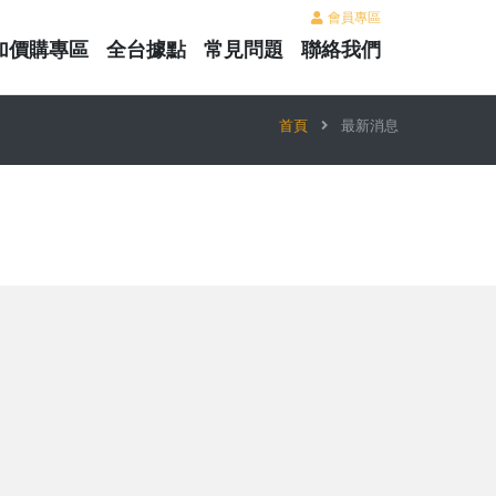
會員專區
加價購專區
全台據點
常見問題
聯絡我們
首頁
最新消息