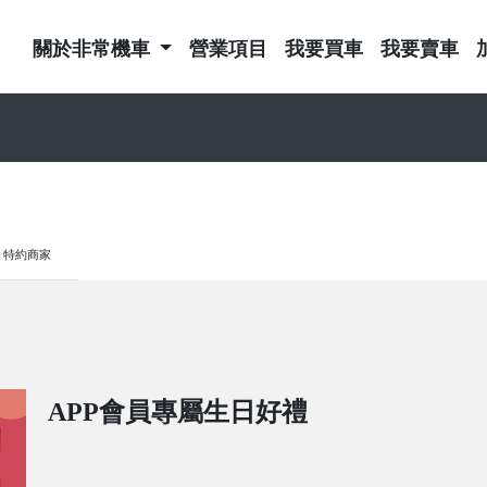
關於非常機車
營業項目
我要買車
我要賣車
特約商家
APP會員專屬生日好禮