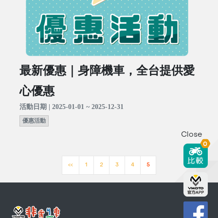
最新優惠｜身障機車，全台提供愛
心優惠
活動日期 | 2025-01-01 ~ 2025-12-31
優惠活動
Close
0
<<
1
2
3
4
5