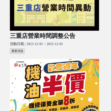
三重店營業時間調整公告
活動日期 | 2023-12-01 ~ 2023-12-01
最新消息