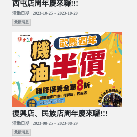
西屯店周年慶來囉!!!
活動日期 | 2023-10-25 ~ 2023-10-29
最新消息
復興店、民族店周年慶來囉!!!
活動日期 | 2023-08-25 ~ 2023-08-29
最新消息