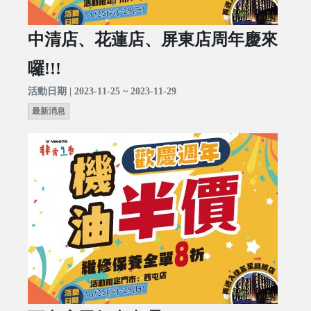
中清店、花蓮店、屏東店周年慶來
囉!!!
活動日期 | 2023-11-25 ~ 2023-11-29
最新消息