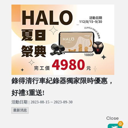
錄得清行車紀錄器獨家限時優惠，
好禮3重送!
活動日期 | 2023-08-15 ~ 2023-09-30
最新消息
Close
0