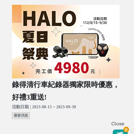
錄得清行車紀錄器獨家限時優惠，
好禮3重送!
活動日期 | 2023-08-15 ~ 2023-09-30
最新消息
Close
0