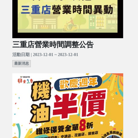
三重店營業時間調整公告
活動日期 | 2023-12-01 ~ 2023-12-01
最新消息