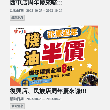
西屯店周年慶來囉!!!
活動日期 | 2023-10-25 ~ 2023-10-29
最新消息
復興店、民族店周年慶來囉!!!
活動日期 | 2023-08-25 ~ 2023-08-29
最新消息