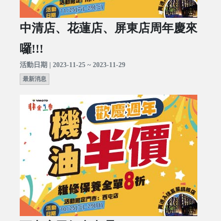
中清店、花蓮店、屏東店周年慶來
囉!!!
活動日期 | 2023-11-25 ~ 2023-11-29
最新消息