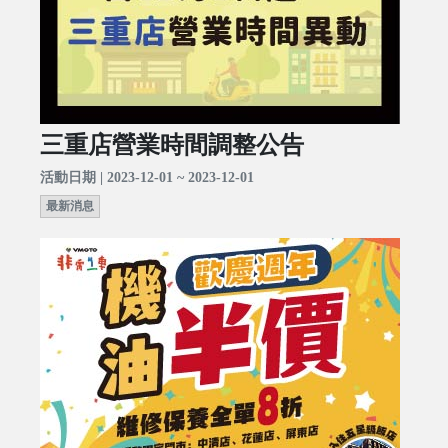
三重店營業時間調整公告
活動日期 | 2023-12-01 ~ 2023-12-01
最新消息