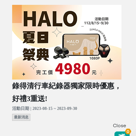
錄得清行車紀錄器獨家限時優惠，
好禮3重送!
活動日期 | 2023-08-15 ~ 2023-09-30
最新消息
Close
0