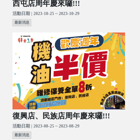
西屯店周年慶來囉!!!
活動日期 | 2023-10-25 ~ 2023-10-29
最新消息
復興店、民族店周年慶來囉!!!
活動日期 | 2023-08-25 ~ 2023-08-29
最新消息