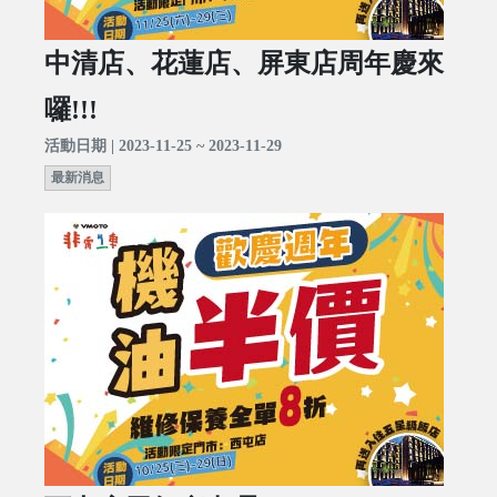
中清店、花蓮店、屏東店周年慶來
囉!!!
活動日期 | 2023-11-25 ~ 2023-11-29
最新消息