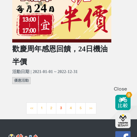
歡慶周年感恩回饋，24日機油
半價
活動日期 | 2021-01-01 ~ 2022-12-31
優惠活動
Close
0
<<
1
2
3
4
5
>>