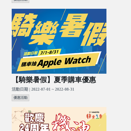
【騎樂暑假】夏季購車優惠
活動日期 | 2022-07-01 ~ 2022-08-31
優惠活動