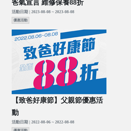
爸氣宣言 維修保養88折
活動日期 | 2023-08-08 ~ 2023-08-08
優惠活動
【致爸好康節】父親節優惠活
動
活動日期 | 2022-08-06 ~ 2022-08-08
優惠活動