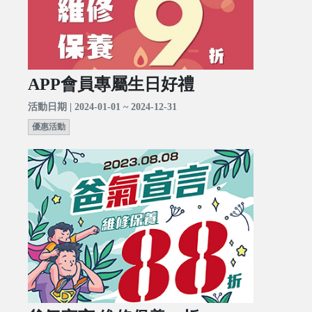
APP會員專屬生日好禮
活動日期 | 2024-01-01 ~ 2024-12-31
優惠活動