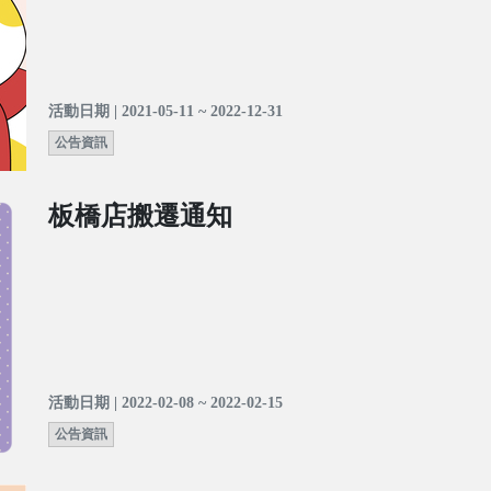
活動日期 | 2021-05-11 ~ 2022-12-31
公告資訊
板橋店搬遷通知
活動日期 | 2022-02-08 ~ 2022-02-15
公告資訊