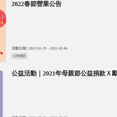
2022春節營業公告
活動日期 | 2022-01-29 ~ 2022-02-06
公告資訊
公益活動｜2021年母親節公益捐款Ｘ