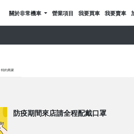
關於非常機車
營業項目
我要買車
我要賣車
特約商家
防疫期間來店請全程配戴口罩