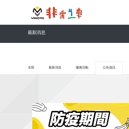
最新消息
全部
最新消息
優惠活動
公告資訊