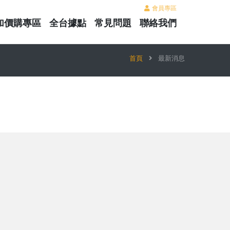
會員專區
加價購專區
全台據點
常見問題
聯絡我們
首頁
最新消息