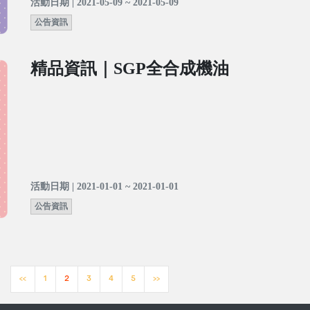
活動日期 | 2021-05-09 ~ 2021-05-09
公告資訊
精品資訊｜SGP全合成機油
活動日期 | 2021-01-01 ~ 2021-01-01
公告資訊
<<
1
2
3
4
5
>>