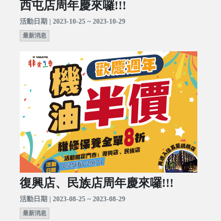
西屯店周年慶來囉!!!
活動日期 | 2023-10-25 ~ 2023-10-29
最新消息
復興店、民族店周年慶來囉!!!
活動日期 | 2023-08-25 ~ 2023-08-29
最新消息