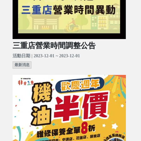
三重店營業時間調整公告
活動日期 | 2023-12-01 ~ 2023-12-01
最新消息