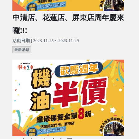
中清店、花蓮店、屏東店周年慶來
囉!!!
活動日期 | 2023-11-25 ~ 2023-11-29
最新消息