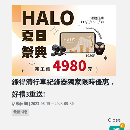
錄得清行車紀錄器獨家限時優惠，
好禮3重送!
活動日期 | 2023-08-15 ~ 2023-09-30
最新消息
Close
0