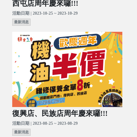
西屯店周年慶來囉!!!
活動日期 | 2023-10-25 ~ 2023-10-29
最新消息
復興店、民族店周年慶來囉!!!
活動日期 | 2023-08-25 ~ 2023-08-29
最新消息