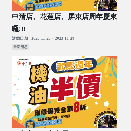
中清店、花蓮店、屏東店周年慶來
囉!!!
活動日期 | 2023-11-25 ~ 2023-11-29
最新消息