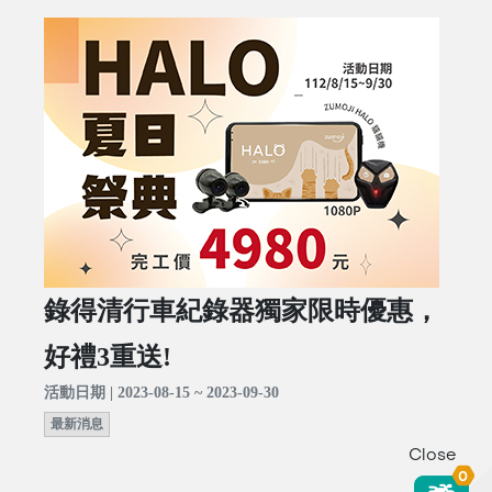
錄得清行車紀錄器獨家限時優惠，
好禮3重送!
活動日期 | 2023-08-15 ~ 2023-09-30
最新消息
Close
0