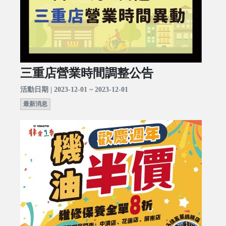
三重店營業時間調整公告
活動日期 | 2023-12-01 ~ 2023-12-01
最新消息