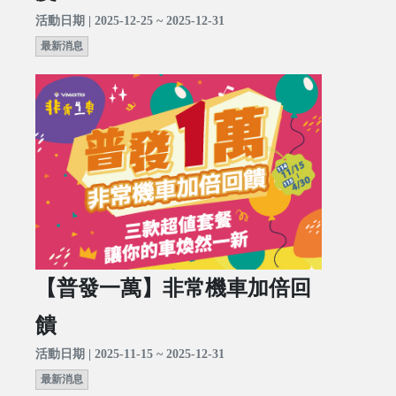
活動日期 | 2025-12-25 ~ 2025-12-31
最新消息
【普發一萬】非常機車加倍回
饋
活動日期 | 2025-11-15 ~ 2025-12-31
最新消息