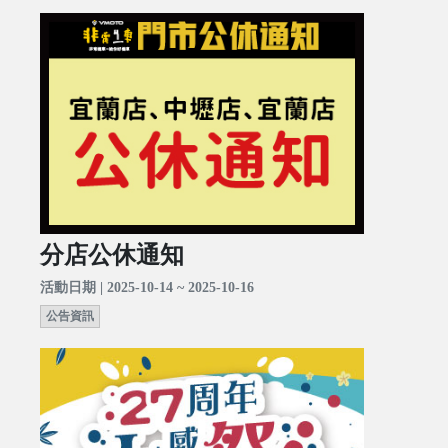
分店公休通知
活動日期 | 2025-10-14 ~ 2025-10-16
公告資訊