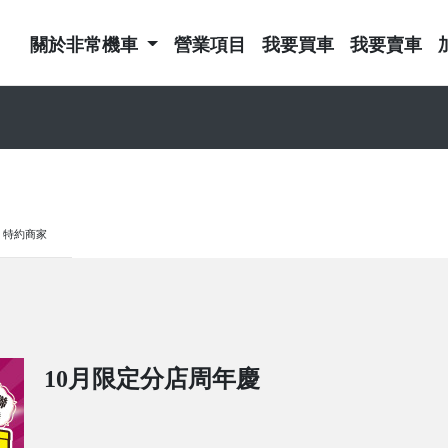
關於非常機車
營業項目
我要買車
我要賣車
特約商家
10月限定分店周年慶