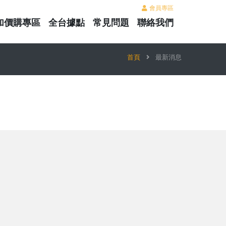
會員專區
加價購專區
全台據點
常見問題
聯絡我們
首頁
最新消息