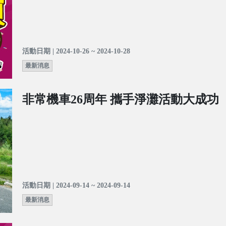
活動日期 | 2024-10-26 ~ 2024-10-28
最新消息
非常機車26周年 攜手淨灘活動大成功
活動日期 | 2024-09-14 ~ 2024-09-14
最新消息