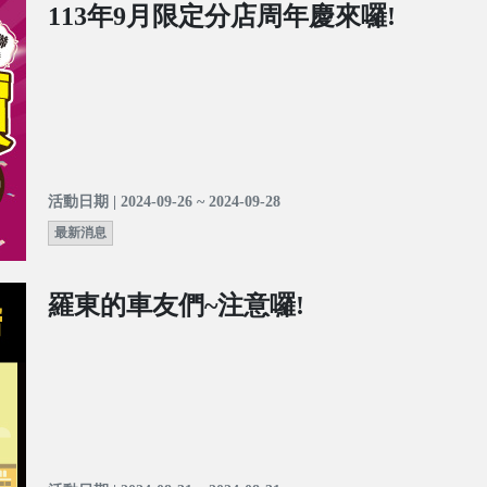
113年9月限定分店周年慶來囉!
活動日期 | 2024-09-26 ~ 2024-09-28
最新消息
羅東的車友們~注意囉!