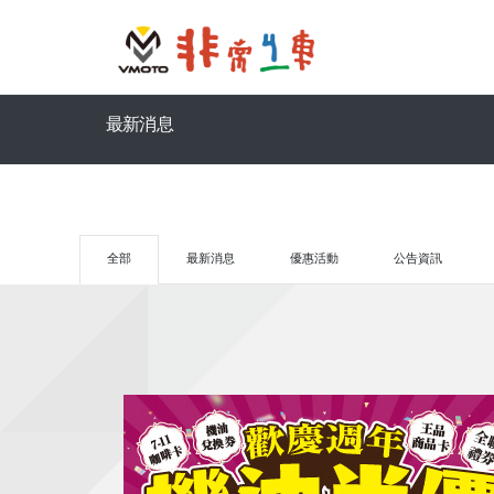
最新消息
全部
最新消息
優惠活動
公告資訊