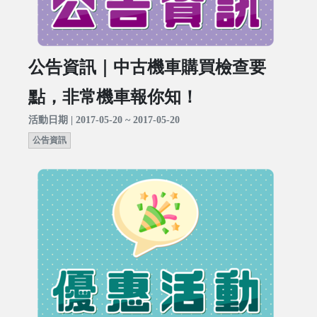
公告資訊｜中古機車購買檢查要
點，非常機車報你知！
活動日期 | 2017-05-20 ~ 2017-05-20
公告資訊