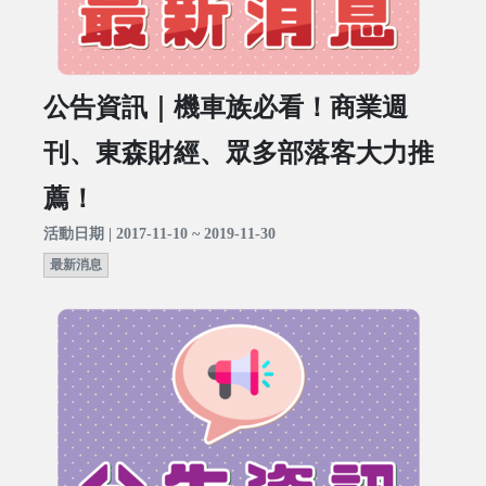
公告資訊｜機車族必看！商業週
刊、東森財經、眾多部落客大力推
薦！
活動日期 | 2017-11-10 ~ 2019-11-30
最新消息