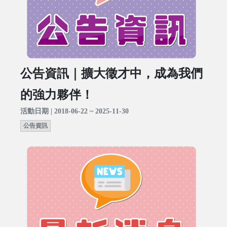
公告資訊｜擴大徵才中，成為我們
的強力夥伴！
活動日期 | 2018-06-22 ~ 2025-11-30
公告資訊