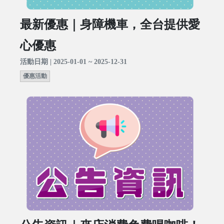
最新優惠｜身障機車，全台提供愛
心優惠
活動日期 | 2025-01-01 ~ 2025-12-31
優惠活動