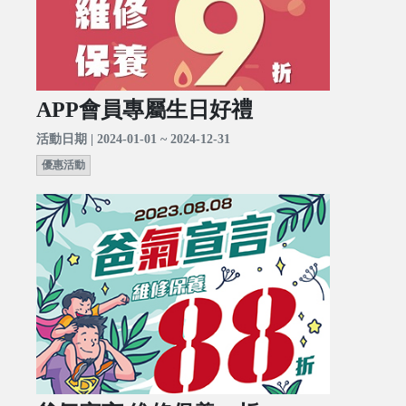
APP會員專屬生日好禮
活動日期 | 2024-01-01 ~ 2024-12-31
優惠活動