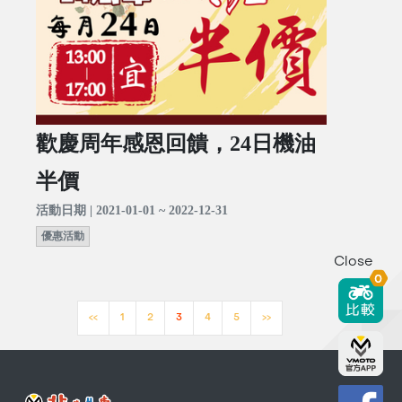
歡慶周年感恩回饋，24日機油
半價
活動日期 | 2021-01-01 ~ 2022-12-31
優惠活動
Close
0
<<
1
2
3
4
5
>>