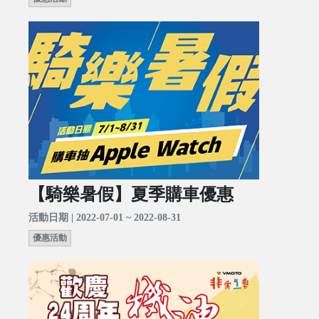
【騎樂暑假】夏季購車優惠
活動日期 | 2022-07-01 ~ 2022-08-31
優惠活動