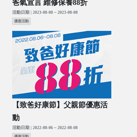
爸氣宣言 維修保養88折
活動日期 | 2023-08-08 ~ 2023-08-08
優惠活動
【致爸好康節】父親節優惠活
動
活動日期 | 2022-08-06 ~ 2022-08-08
優惠活動