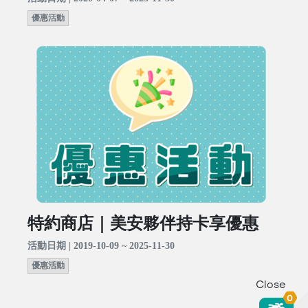
優惠活動
特約商店｜美安夥伴持卡享優惠
活動日期 | 2019-10-09 ~ 2025-11-30
優惠活動
Close
0