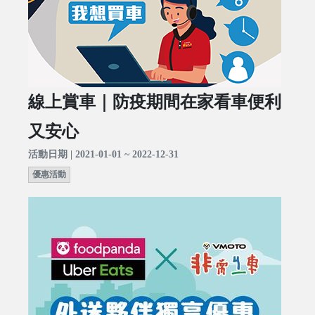
線上賞車｜防疫期間在家看車便利
又安心
活動日期 | 2021-01-01 ~ 2022-12-31
優惠活動