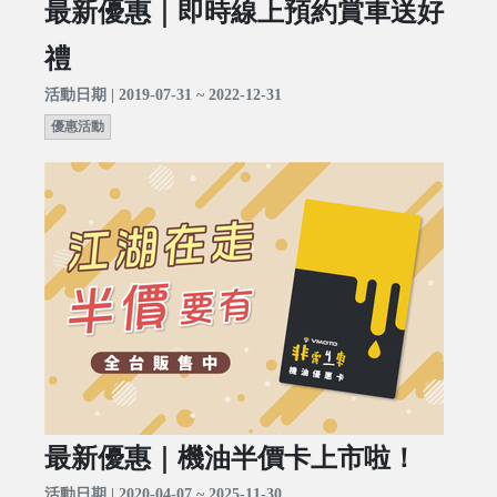
最新優惠｜即時線上預約賞車送好
禮
活動日期 | 2019-07-31 ~ 2022-12-31
優惠活動
最新優惠｜機油半價卡上市啦！
活動日期 | 2020-04-07 ~ 2025-11-30