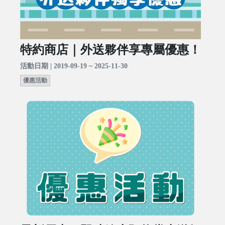
特約商店｜外送夥伴享專屬優惠！
活動日期 | 2019-09-19 ~ 2025-11-30
優惠活動