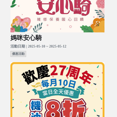
媽咪安心騎
活動日期 | 2025-05-10 ~ 2025-05-12
優惠活動