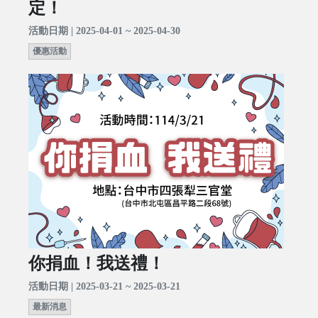
定！
活動日期 | 2025-04-01 ~ 2025-04-30
優惠活動
你捐血！我送禮！
活動日期 | 2025-03-21 ~ 2025-03-21
最新消息