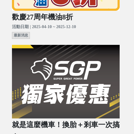
歡慶27周年機油8折
活動日期 | 2025-04-10 ~ 2025-12-10
最新消息
就是這麼機車！換胎＋剎車一次搞