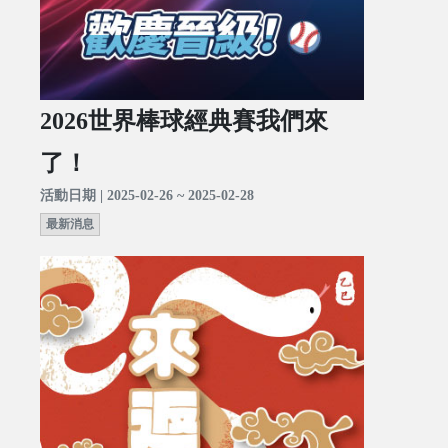
2026世界棒球經典賽我們來
了！
活動日期 | 2025-02-26 ~ 2025-02-28
最新消息