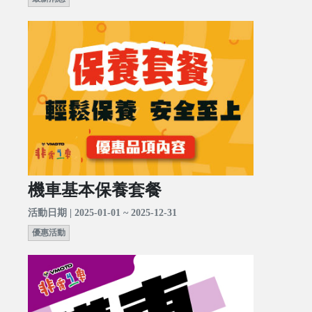
機車基本保養套餐
活動日期 | 2025-01-01 ~ 2025-12-31
優惠活動