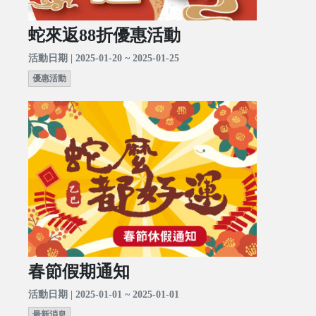
蛇來返88折優惠活動
活動日期 | 2025-01-20 ~ 2025-01-25
優惠活動
春節假期通知
活動日期 | 2025-01-01 ~ 2025-01-01
最新消息