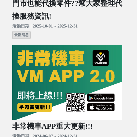
門市也能代換零件??幫大家整理代
換服務資訊!
活動日期 | 2025-10-01 ~ 2025-12-31
最新消息
非常機車APP重大更新!!!
活動日期 | 2024-06-07 ~ 2024-12-31