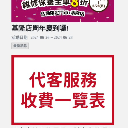
基隆店周年慶到囉!
活動日期 | 2024-06-26 ~ 2024-06-28
最新消息