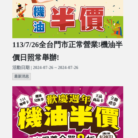
113/7/26全台門市正常營業!機油半
價日照常舉辦!
活動日期 | 2024-07-26 ~ 2024-07-26
最新消息