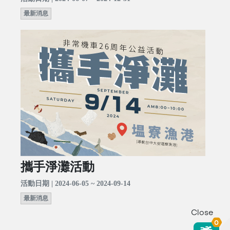
最新消息
攜手淨灘活動
活動日期 | 2024-06-05 ~ 2024-09-14
最新消息
Close
0