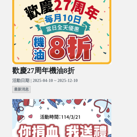
歡慶27周年機油8折
活動日期 | 2025-04-10 ~ 2025-12-10
最新消息