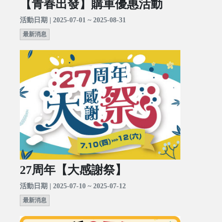
【青春出發】購車優惠活動
活動日期 | 2025-07-01 ~ 2025-08-31
最新消息
27周年【大感謝祭】
活動日期 | 2025-07-10 ~ 2025-07-12
最新消息