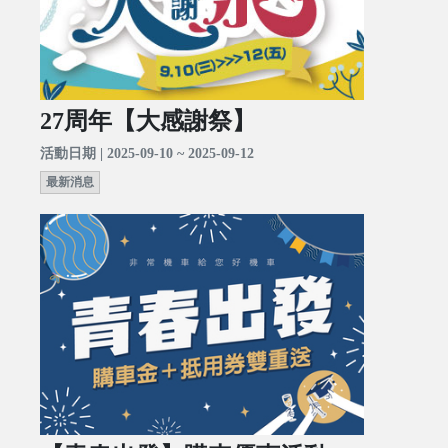
27周年【大感謝祭】
活動日期 | 2025-09-10 ~ 2025-09-12
最新消息