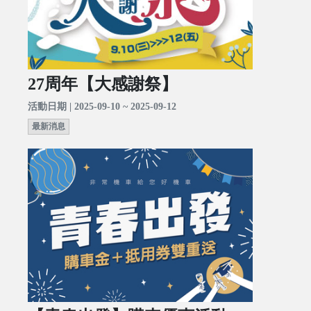
27周年【大感謝祭】
活動日期 | 2025-09-10 ~ 2025-09-12
最新消息