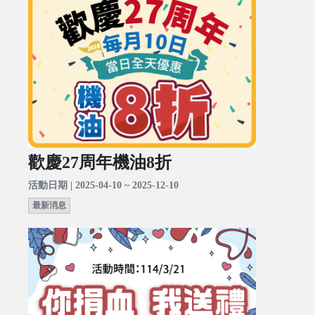
歡慶27周年機油8折
活動日期 | 2025-04-10 ~ 2025-12-10
最新消息