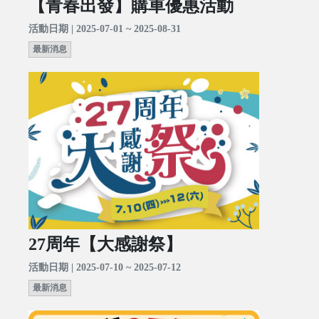
【青春出發】購車優惠活動
活動日期 | 2025-07-01 ~ 2025-08-31
最新消息
27周年【大感謝祭】
活動日期 | 2025-07-10 ~ 2025-07-12
最新消息