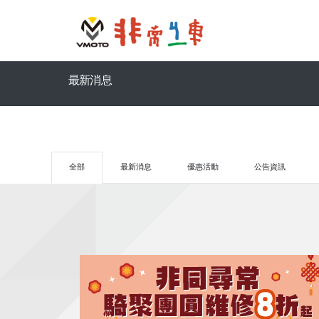
最新消息
全部
最新消息
優惠活動
公告資訊