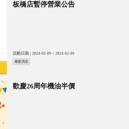
板橋店暫停營業公告
活動日期 | 2024-02-09 ~ 2024-02-09
最新消息
歡慶26周年機油半價