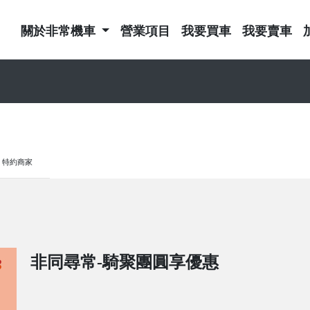
關於非常機車
營業項目
我要買車
我要賣車
特約商家
非同尋常-騎聚團圓享優惠