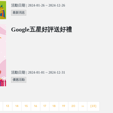
活動日期 | 2024-01-26 ~ 2024-12-26
最新消息
Google五星好評送好禮
活動日期 | 2024-01-01 ~ 2024-12-31
優惠活動
13
14
15
16
17
18
19
20
>>
[23]