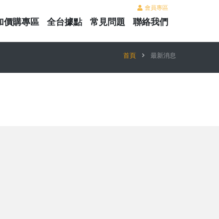
會員專區
加價購專區
全台據點
常見問題
聯絡我們
首頁
最新消息