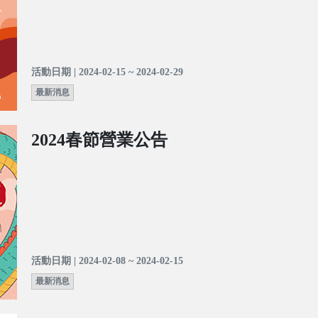
活動日期 | 2024-02-15 ~ 2024-02-29
最新消息
2024春節營業公告
活動日期 | 2024-02-08 ~ 2024-02-15
最新消息