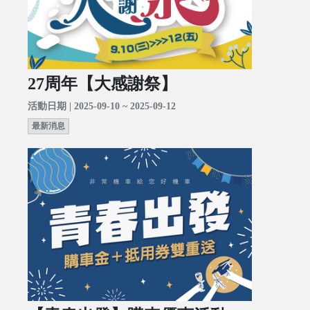
27周年【大感謝祭】
活動日期 | 2025-09-10 ~ 2025-09-12
最新消息