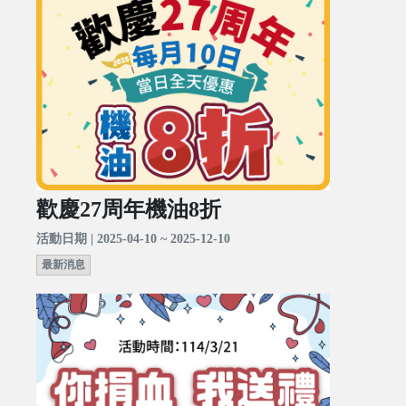
歡慶27周年機油8折
活動日期 | 2025-04-10 ~ 2025-12-10
最新消息