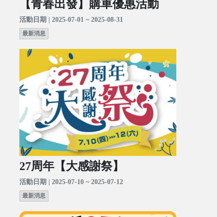
【青春出發】購車優惠活動
活動日期 | 2025-07-01 ~ 2025-08-31
最新消息
27周年【大感謝祭】
活動日期 | 2025-07-10 ~ 2025-07-12
最新消息