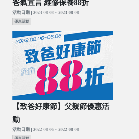
爸氣宣言 維修保養88折
活動日期 | 2023-08-08 ~ 2023-08-08
優惠活動
【致爸好康節】父親節優惠活
動
活動日期 | 2022-08-06 ~ 2022-08-08
優惠活動