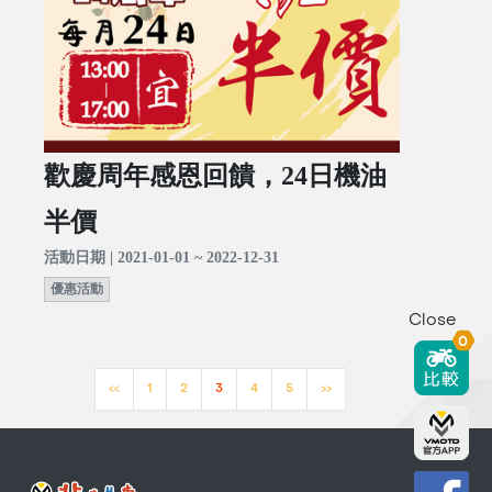
歡慶周年感恩回饋，24日機油
半價
活動日期 | 2021-01-01 ~ 2022-12-31
優惠活動
Close
0
<<
1
2
3
4
5
>>