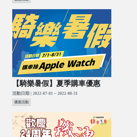
【騎樂暑假】夏季購車優惠
活動日期 | 2022-07-01 ~ 2022-08-31
優惠活動