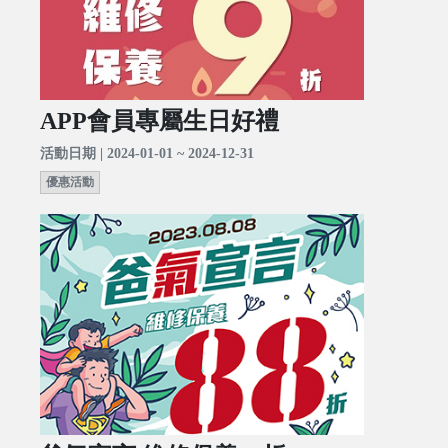
APP會員專屬生日好禮
活動日期 | 2024-01-01 ~ 2024-12-31
優惠活動