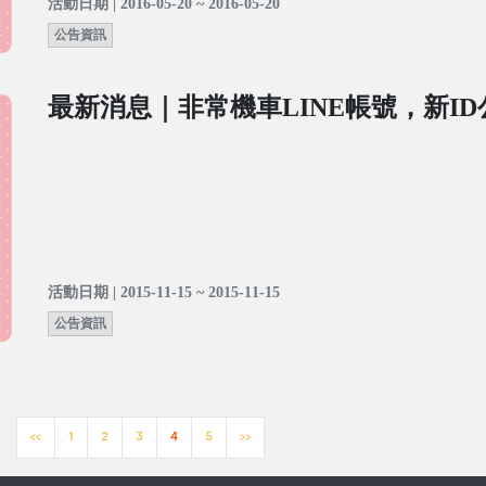
活動日期 | 2016-05-20 ~ 2016-05-20
公告資訊
最新消息｜非常機車LINE帳號，新I
活動日期 | 2015-11-15 ~ 2015-11-15
公告資訊
<<
1
2
3
4
5
>>