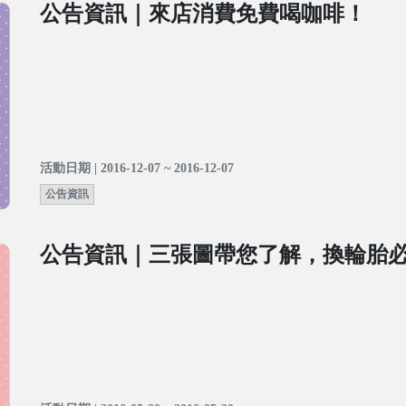
公告資訊｜來店消費免費喝咖啡！
活動日期 | 2016-12-07 ~ 2016-12-07
公告資訊
公告資訊｜三張圖帶您了解，換輪胎