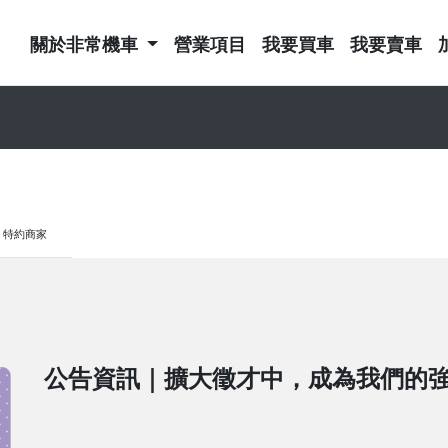
關於非常機車
營業項目
我要買車
我要賣車
特約商家
公告資訊｜擴大徵才中，成為我們的