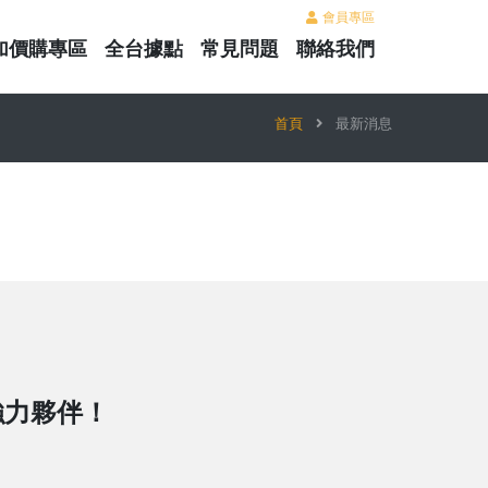
會員專區
加價購專區
全台據點
常見問題
聯絡我們
首頁
最新消息
強力夥伴！