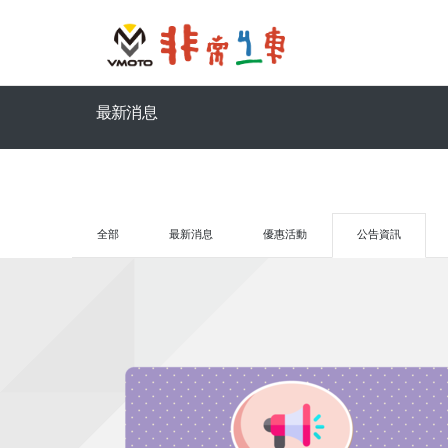
最新消息
全部
最新消息
優惠活動
公告資訊