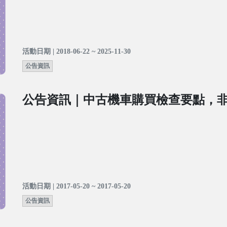
活動日期 | 2018-06-22 ~ 2025-11-30
公告資訊
公告資訊｜中古機車購買檢查要點，
活動日期 | 2017-05-20 ~ 2017-05-20
公告資訊