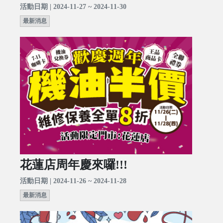
活動日期 | 2024-11-27 ~ 2024-11-30
最新消息
花蓮店周年慶來囉!!!
活動日期 | 2024-11-26 ~ 2024-11-28
最新消息