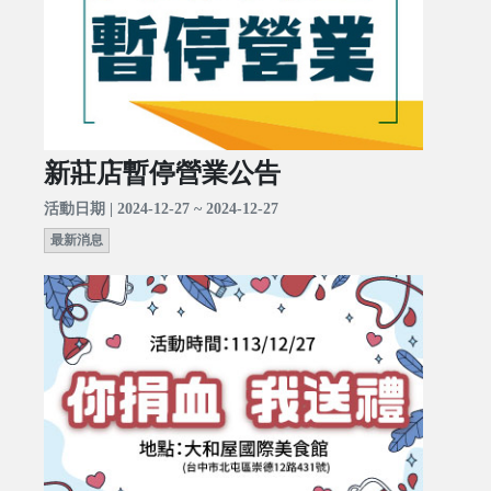
新莊店暫停營業公告
活動日期 | 2024-12-27 ~ 2024-12-27
最新消息