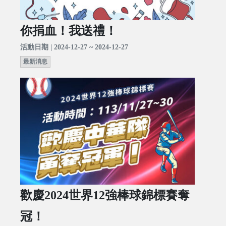
你捐血！我送禮！
活動日期 | 2024-12-27 ~ 2024-12-27
最新消息
歡慶2024世界12強棒球錦標賽奪
冠！