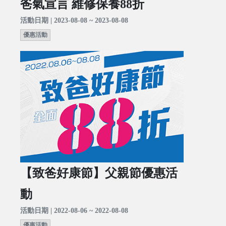
爸氣宣言 維修保養88折
活動日期 | 2023-08-08 ~ 2023-08-08
優惠活動
【致爸好康節】父親節優惠活
動
活動日期 | 2022-08-06 ~ 2022-08-08
優惠活動