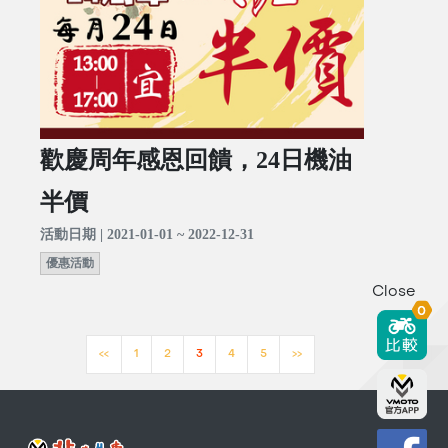
歡慶周年感恩回饋，24日機油
半價
活動日期 | 2021-01-01 ~ 2022-12-31
優惠活動
Close
0
<<
1
2
3
4
5
>>