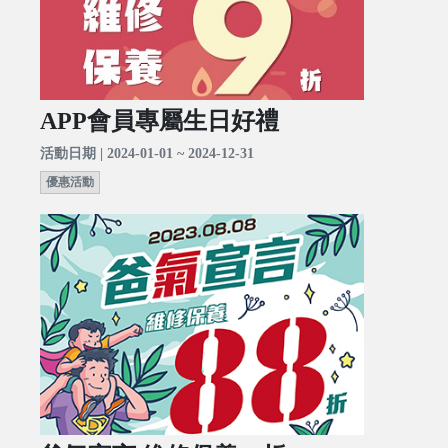
APP會員專屬生日好禮
活動日期 | 2024-01-01 ~ 2024-12-31
優惠活動