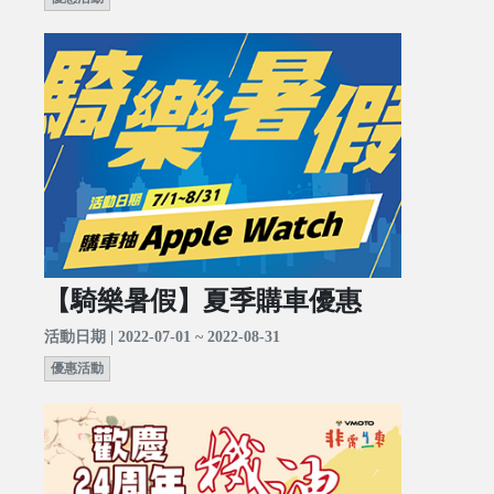
【騎樂暑假】夏季購車優惠
活動日期 | 2022-07-01 ~ 2022-08-31
優惠活動