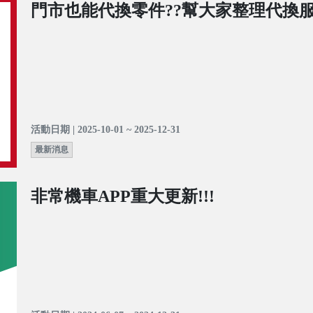
門市也能代換零件??幫大家整理代換服
活動日期 | 2025-10-01 ~ 2025-12-31
最新消息
非常機車APP重大更新!!!