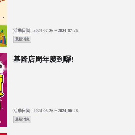
活動日期 | 2024-07-26 ~ 2024-07-26
最新消息
基隆店周年慶到囉!
活動日期 | 2024-06-26 ~ 2024-06-28
最新消息