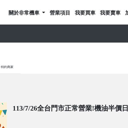
關於非常機車
營業項目
我要買車
我要賣車
特約商家
113/7/26全台門市正常營業!機油半價