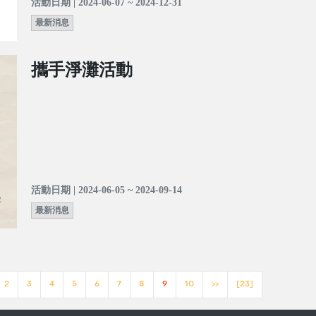
活動日期 | 2024-06-07 ~ 2024-12-31
最新消息
攜手淨灘活動
活動日期 | 2024-06-05 ~ 2024-09-14
最新消息
2
3
4
5
6
7
8
9
10
>>
[23]