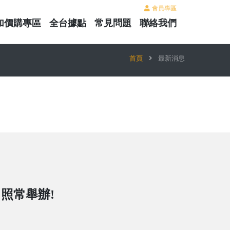
會員專區
加價購專區
全台據點
常見問題
聯絡我們
首頁
最新消息
日照常舉辦!