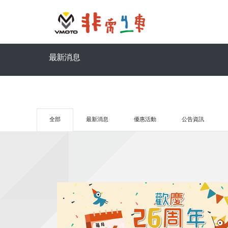
最新消息
全部
最新消息
優惠活動
公告資訊